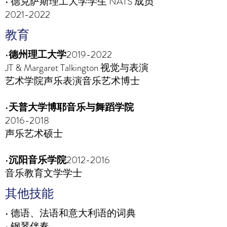
• 德克萨斯理工大学学生 NATS 成员
2021-2022
教育
•
德州理工大学
2019-2022
JT & Margaret Talkington 视觉与表演
艺术学院声乐表演音乐艺术博士
•
天普大学博耶音乐与舞蹈学院
2016-2018
声乐艺术硕士
•
沉阳音乐学院
2012-2016
音乐教育文学学士
其他技能
• 德语、法语和意大利语的词典
• 钢琴伴奏