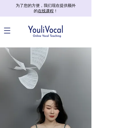
为了您的方便，我们现在提供额外
的
在线课程
！