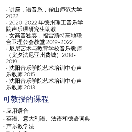
• 讲座，语音系，鞍山师范大学
2022
•
2020-2022
年德州理工音乐学
院声乐课研究生助教
• 女高音独奏，福雷斯特高地联
合卫理公会教堂
2019-2022
• 尼尼艺术与教育学校音乐教师
（宾夕法尼亚州费城）2018-
2019
• 沈阳音乐学院艺术培训中心声
乐教师 2015
• 沈阳音乐学院艺术培训中心声
乐教师 2013
可教授的课程
• 应用语音
• 英语、意大利语、法语和德语词典
• 声乐教学法