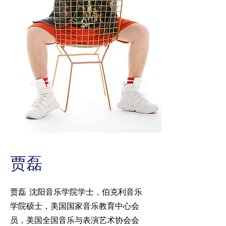
贾磊
贾磊 沈阳音乐学院学士，伯克利音乐
学院硕士，美国国家音乐教育中心会
员，美国全国音乐与表演艺术协会会