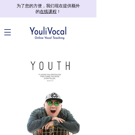
为了您的方便，我们现在提供额外
的
在线课程
！