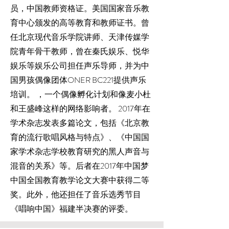
员，中国教师资格证。美国国家音乐教
育中心颁发的高等教育和教师证书。曾
任北京现代音乐学院讲师、天津传媒学
院青年骨干教师，曾在秦氏娱乐、悦华
娱乐等娱乐公司担任声乐导师，并为中
国男孩偶像团体ONER BC221提供声乐
培训。 ，一个偶像孵化计划和像麦小杜
和王盛峰这样的网络影响者。 2017年在
学术杂志发表多篇论文，包括《北京教
育的流行歌唱风格与特点》、《中国国
家学术杂志学校教育研究的黑人声音与
混音的关系》等。后者在2017年中国梦
中国全国教育教学论文大赛中获得二等
奖。此外，他还担任了音乐选秀节目
《唱响中国》福建半决赛的评委。