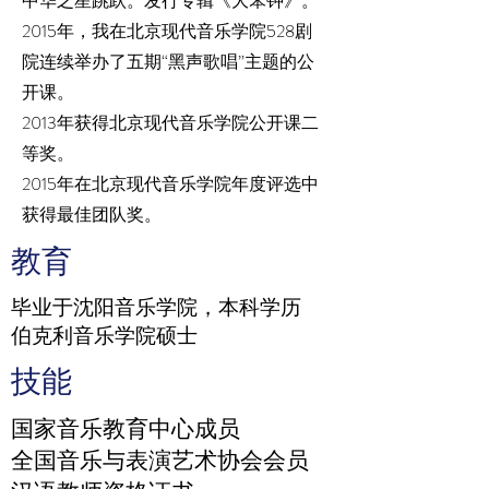
中华之星跳跃。发行专辑《大笨钟》。
2015年，我在北京现代音乐学院528剧
院连续举办了五期“黑声歌唱”主题的公
开课。
2013年获得北京现代音乐学院公开课二
等奖。
2015年在北京现代音乐学院年度评选中
获得最佳团队奖。
教育
毕业于沈阳音乐学院，本科学历
伯克利音乐学院硕士
技能
国家音乐教育中心成员
全国音乐与表演艺术协会会员