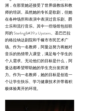
洲，在那里她还接受了世界级教练和教
师的培训。虽然她的专长是歌剧，但她
在各种场所和表演中表演过音乐剧、爵
士乐和流行音乐。其中一些场馆包括联
邦的 Sterling&#39;s Upstairs、圣巴巴拉
的格拉纳达剧院和千橡市市民艺术广
场。作为一名教师，阿曼达努力将她对
音乐的热情带入课堂，满足每个学生的
个人需求。无论他们的目标是什么，阿
曼达都希望帮助她的学生充分发挥潜
力。作为一名教师，她的目标是创造一
个让学生快乐、学习健康技术并带着积
极体验离开的环境。