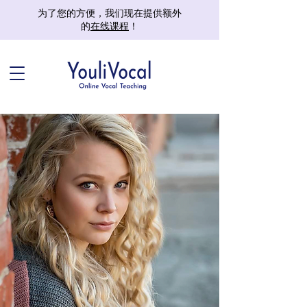
为了您的方便，我们现在提供额外
的
在线课程
！