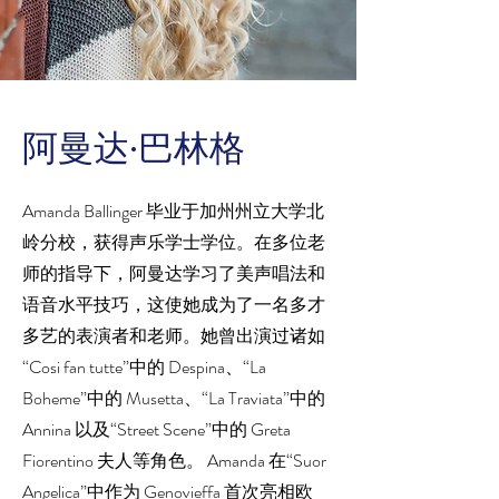
阿曼达·巴林格
Amanda Ballinger 毕业于加州州立大学北
岭分校，获得声乐学士学位。在多位老
师的指导下，阿曼达学习了美声唱法和
语音水平技巧，这使她成为了一名多才
多艺的表演者和老师。她曾出演过诸如
“Cosi fan tutte”中的 Despina、“La
Boheme”中的 Musetta、“La Traviata”中的
Annina 以及“Street Scene”中的 Greta
Fiorentino 夫人等角色。 Amanda 在“Suor
Angelica”中作为 Genovieffa 首次亮相欧